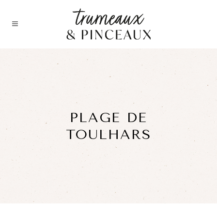
PLAGE DE
TOULHARS