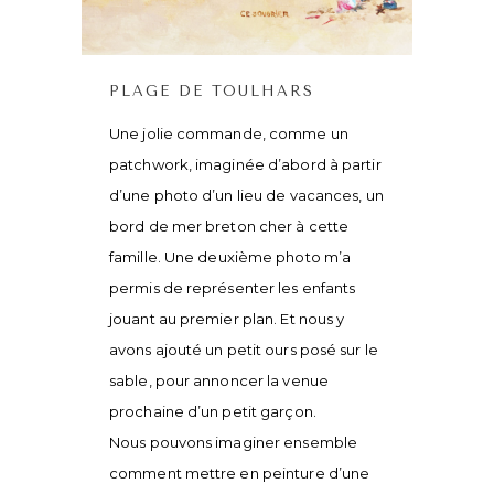
PLAGE DE TOULHARS
Une jolie commande, comme un
patchwork, imaginée d’abord à partir
d’une photo d’un lieu de vacances, un
bord de mer breton cher à cette
famille. Une deuxième photo m’a
permis de représenter les enfants
jouant au premier plan. Et nous y
avons ajouté un petit ours posé sur le
sable, pour annoncer la venue
prochaine d’un petit garçon.
Nous pouvons imaginer ensemble
comment mettre en peinture d’une