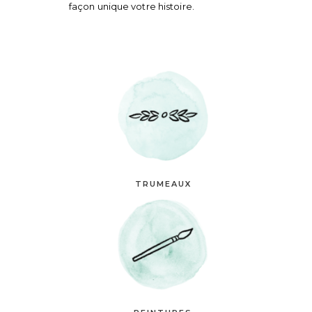
façon unique votre histoire.
TRUMEAUX