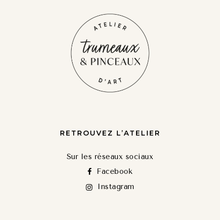
RETROUVEZ L’ATELIER
Sur les réseaux sociaux
Facebook
Instagram