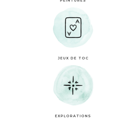
PEINTURES
JEUX DE TOC
EXPLORATIONS