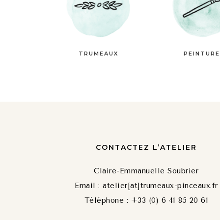
TRUMEAUX
PEINTUR
CONTACTEZ L’ATELIER
Claire-Emmanuelle Soubrier
Email : atelier[at]trumeaux-pinceaux.fr
Téléphone : +33 (0) 6 41 85 20 61