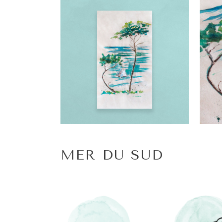
MER DU SUD