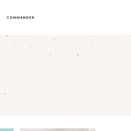
COMMANDER