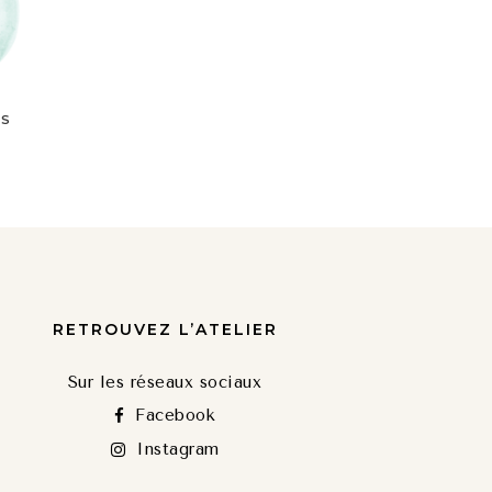
NS
RETROUVEZ L’ATELIER
Sur les réseaux sociaux
Facebook
Instagram