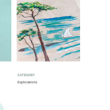
CATEGORY
Explorations