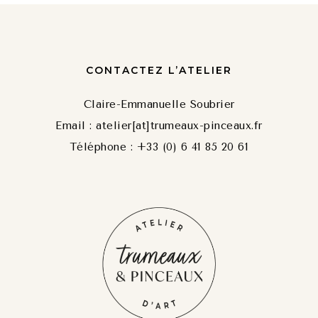
CONTACTEZ L’ATELIER
Claire-Emmanuelle Soubrier
Email : atelier[at]trumeaux-pinceaux.fr
Téléphone : +33 (0) 6 41 85 20 61