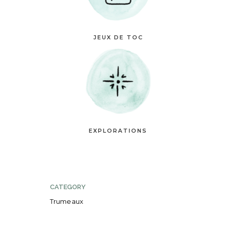
JEUX DE TOC
EXPLORATIONS
CATEGORY
Trumeaux