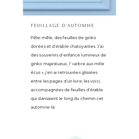
FEUILLAGE D’AUTOMNE
Pêle-mêle, des feuilles de ginko
dorées et d’érable chatoyantes. J’ai
des souvenirs d’enfance lumineux de
ginko majestueux, l' »arbre aux mille
écus », j’en ai retrouvées glissées
entre les pages d’un livre, les voici,
accompagnées de feuilles d’érable
qui dansaient le long du chemin cet
automne-là.