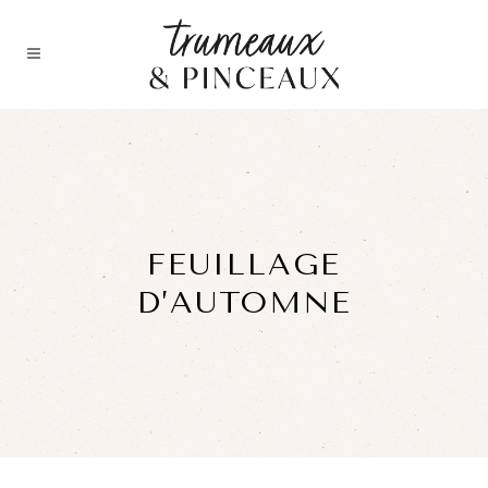
FEUILLAGE
D’AUTOMNE