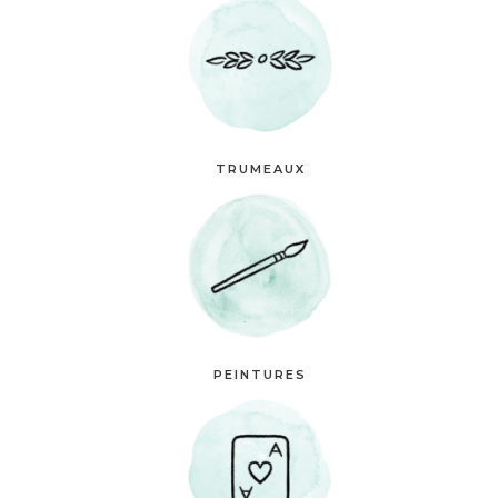
TRUMEAUX
PEINTURES