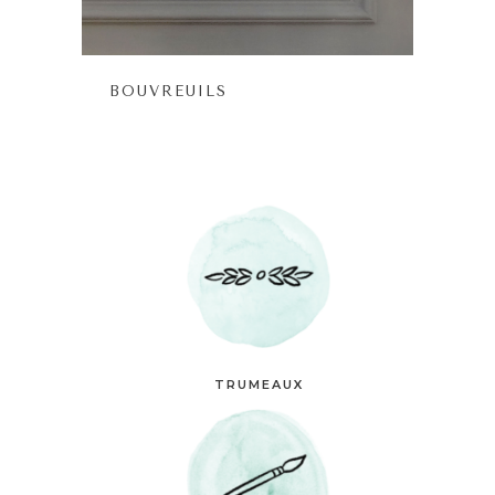
BOUVREUILS
TRUMEAUX