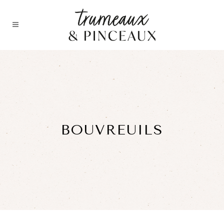
BOUVREUILS