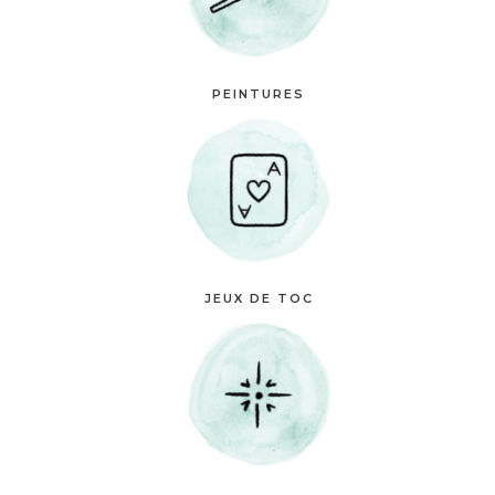
PEINTURES
JEUX DE TOC