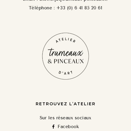
Téléphone : +33 (0) 6 41 85 20 61
RETROUVEZ L’ATELIER
Sur les réseaux sociaux
Facebook